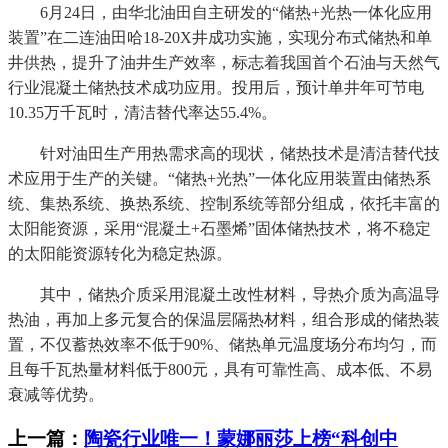
6月24日，由华北油田自主研发的“储热+光热一体化应用
装置”在二连油田哈18-20X井成功实施，实现分布式储热和单
井供热，提升了油井生产效率，标志着我国首个石油与天然气
行业混凝土储热技术成功应用。投用后，预计单井年可节电
10.35万千瓦时，清洁替代率达55.4%。
针对油田生产用热需求高的现状，储热技术是清洁替代技
术应用于生产的关键。“储热+光热”一体化应用装置由储热系
统、集热系统、换热系统、控制系统等部分组成，依托丰富的
太阳能资源，采用“混凝土+石墨烯”固体储热技术，将不稳定
的太阳能资源转化为稳定热源。
其中，储热介质采用混凝土改性材料，导热介质为高温导
热油，再加上多元复合的保温层隔热材料，组合形成的储热装
置，不仅蓄热效率不低于90%、储热单元温度场分布均匀，而
且每千瓦热量材料低于800元，具有可靠性高、成本低、不易
衰减等优势。
上一篇：
陶瓷行业唯一！蒙娜丽莎上榜“科创中