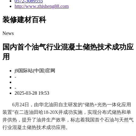
0572-3089555
http://www.zhisheng88.com
装修建材百科
News
国内首个油气行业混凝土储热技术成功应
用
j9国际站(中国)官网
-
-
2025-03-28 19:53
6月24日，由华北油田自主研发的“储热+光热一体化应用
装置”在二连油田哈18-20X井成功实施，实现分布式储热和单
井供热，提升了油井生产效率，标志着我国首个石油与天然气
行业混凝土储热技术成功应用。