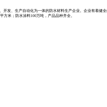
科研、开发、生产自动化为一体的防水材料生产企业。企业有着健
万平方米；防水涂料100万吨，产品品种齐全。