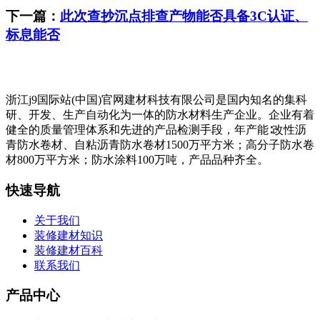
下一篇：
此次查抄沉点排查产物能否具备3C认证、
标息能否
浙江j9国际站(中国)官网建材科技有限公司是国内知名的集科
研、开发、生产自动化为一体的防水材料生产企业。企业有着
健全的质量管理体系和先进的产品检测手段，年产能∶改性沥
青防水卷材、自粘沥青防水卷材1500万平方米；高分子防水卷
材800万平方米；防水涂料100万吨，产品品种齐全。
快速导航
关于我们
装修建材知识
装修建材百科
联系我们
产品中心