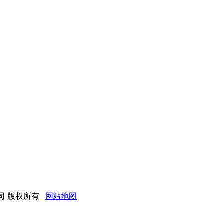
有限公司 版权所有
网站地图