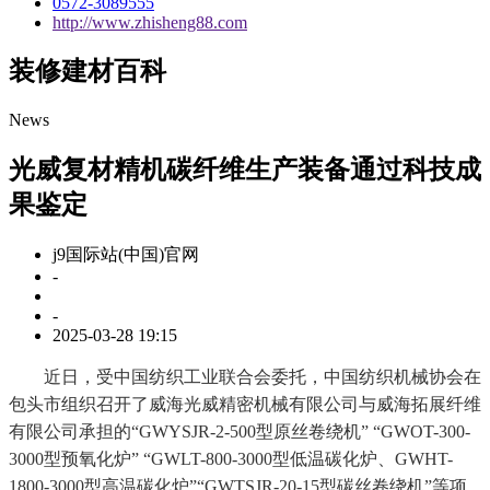
0572-3089555
http://www.zhisheng88.com
装修建材百科
News
光威复材精机碳纤维生产装备通过科技成
果鉴定
j9国际站(中国)官网
-
-
2025-03-28 19:15
近日，受中国纺织工业联合会委托，中国纺织机械协会在
包头市组织召开了威海光威精密机械有限公司与威海拓展纤维
有限公司承担的“GWYSJR-2-500型原丝卷绕机” “GWOT-300-
3000型预氧化炉” “GWLT-800-3000型低温碳化炉、GWHT-
1800-3000型高温碳化炉”“GWTSJR-20-15型碳丝卷绕机”等项