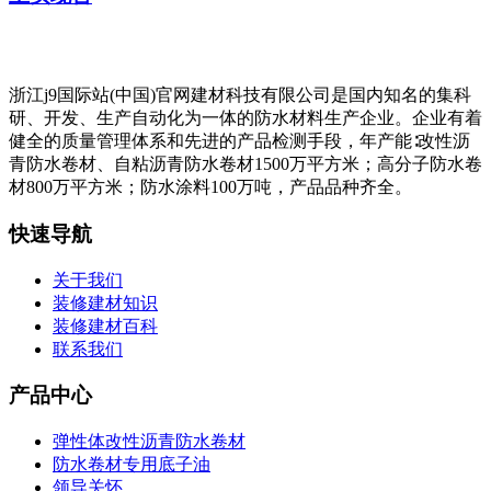
浙江j9国际站(中国)官网建材科技有限公司是国内知名的集科
研、开发、生产自动化为一体的防水材料生产企业。企业有着
健全的质量管理体系和先进的产品检测手段，年产能∶改性沥
青防水卷材、自粘沥青防水卷材1500万平方米；高分子防水卷
材800万平方米；防水涂料100万吨，产品品种齐全。
快速导航
关于我们
装修建材知识
装修建材百科
联系我们
产品中心
弹性体改性沥青防水卷材
防水卷材专用底子油
领导关怀