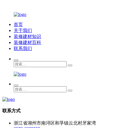
首页
关于我们
装修建材知识
装修建材百科
联系我们
联系方式
浙江省湖州市南浔区和孚镇云北村牙家湾