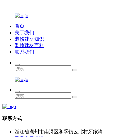
首页
关于我们
装修建材知识
装修建材百科
联系我们
联系方式
浙江省湖州市南浔区和孚镇云北村牙家湾