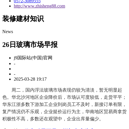
0572-3089555
http://www.zhisheng88.com
装修建材知识
News
26日玻璃市场早报
j9国际站(中国)官网
-
-
2025-03-28 19:17
周二，国内浮法玻璃市场表现仍较为清淡，暂无明显起
色。华北沙河地区企业降价后，市场认可度较低，走货平平；
华东江浙多数下游加工企业到岗员工不及时，新接订单有限，
复产情况仍不乐观，企业挺价运行为主，华南地区贸易商拿货
积极性不高，多数还在观望中，企业出库量偏少。