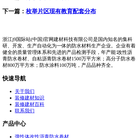
下一篇：
枚举片区现有教育配套分布
浙江j9国际站(中国)官网建材科技有限公司是国内知名的集科
研、开发、生产自动化为一体的防水材料生产企业。企业有着
健全的质量管理体系和先进的产品检测手段，年产能∶改性沥
青防水卷材、自粘沥青防水卷材1500万平方米；高分子防水卷
材800万平方米；防水涂料100万吨，产品品种齐全。
快速导航
关于我们
装修建材知识
装修建材百科
联系我们
产品中心
弹性体改性沥青防水卷材