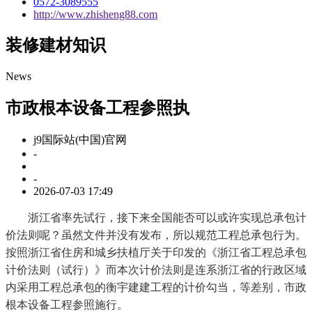
0572-3089555
http://www.zhisheng88.com
装修建材知识
News
市政根本设备工程参照执
j9国际站(中国)官网
-
-
2026-07-03 17:49
浙江省率先试行，接下来全国能否可以或许实现总承包计
价法则呢？虽然文件并没有发布，所以规范工程总承包行为。
按照浙江省住房和城乡扶植厅关于印发的《浙江省工程总承包
计价法则（试行）》而本次计价法则是连系浙江省的行政区域
内采用工程总承包的衡宇建建工程的计价勾当，等差别，市政
根本设备工程参照施行。