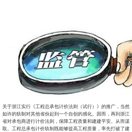
关于浙江实行《工程总承包计价法则（试行）》的推广，当然
如许的轨制对其他省份起到一个自创的感化。因而，再到浙江
省对承包商进行计价法则，保障工程质量和建建平安。从而谋
取。工程总承包计价轨制既能够提高工程质量，率先打破了建