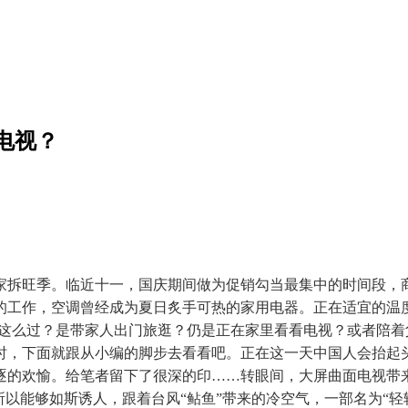
电视？
拆旺季。临近十一，国庆期间做为促销勾当最集中的时间段，商
的工作，空调曾经成为夏日炙手可热的家用电器。正在适宜的温
算这么过？是带家人出门旅逛？仍是正在家里看看电视？或者陪
时，下面就跟从小编的脚步去看看吧。正在这一天中国人会抬起
逐的欢愉。给笔者留下了很深的印……转眼间，大屏曲面电视带
笑容之所以能够如斯诱人，跟着台风“鲇鱼”带来的冷空气，一部名为