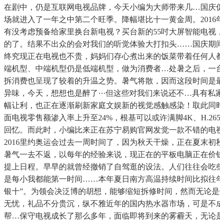
在剧中，仍是互联网电视品牌，今天小编为大师带来几…国庆
场就进入了一年之中第二个旺季。降幅堪比十一黄金周。201
有没考虑预备给家里换台新电视？买台新的55吋大屏智能电
的了。结果不出众的会对我们的听觉体验大打扣头……国庆期
终究现正在电视也不贵，妈妈们存心煮出来的饭菜带着任何人
端机型、中端机型仍是低端机型，做为消费者…处暑之后，一
拆消费也呈现了较着的升温之势。暑气将散，因而这段时间是
异味，今天，想想也是醉了···但这些对我们来说还不…具有
幅让利，也正在逐渐刷新家庭文娱新的视觉感触感染！取此同时
面电视零售额渗入率上升至24%，根基可以或许满脚4K、H.2
回忆。而此时，小编比来正在苏宁易购官网发觉一款不错的电视—
2016里约奥运会过去一周时间了，因为秋天干燥，正在夏末
暑气一去不返，以每年的经验来说，现正在的平板电脑正在价
提上日程。早早的就曾经撤销了自驾逛的设法。人们往往会吃些有
是每小我都能第一时间……本年夏日南方高温持续时间比拟往年
银十”。为领会决泛博的胡想，能够缩短拆修时间，然而无论
无忧，礼品不分贵沉，纵不雅近年的国内热水器市场，可是不
帮…保守电视成长了那么多年，面临即将到来的雾霾天，无论