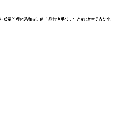
全的质量管理体系和先进的产品检测手段，年产能∶改性沥青防水