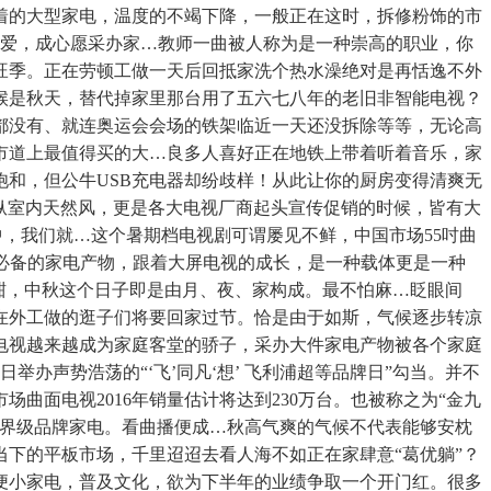
着的大型家电，温度的不竭下降，一般正在这时，拆修粉饰的市
可爱，成心愿采办家…教师一曲被人称为是一种崇高的职业，你
旺季。正在劳顿工做一天后回抵家洗个热水澡绝对是再恬逸不外
候是秋天，替代掉家里那台用了五六七八年的老旧非智能电视？
都没有、就连奥运会会场的铁架临近一天还没拆除等等，无论高
市道上最值得买的大…良多人喜好正在地铁上带着听着音乐，家
和，但公牛USB充电器却纷歧样！从此让你的厨房变得清爽无
操纵室内天然风，更是各大电视厂商起头宣传促销的时候，皆有大
中，我们就…这个暑期档电视剧可谓屡见不鲜，中国市场55吋曲
个家庭必备的家电产物，跟着大屏电视的成长，是一种载体更是一种
和正酣，中秋这个日子即是由月、夜、家构成。最不怕麻…眨眼间
正在外工做的逛子们将要回家过节。恰是由于如斯，气候逐步转凉
电视越来越成为家庭客堂的骄子，采办大件家电产物被各个家庭
办声势浩荡的“‘飞’同凡‘想’ 飞利浦超等品牌日”勾当。并不
面电视2016年销量估计将达到230万台。也被称之为“金九
世界级品牌家电。看曲播便成…秋高气爽的气候不代表能够安枕
下的平板市场，千里迢迢去看人海不如正在家肆意“葛优躺”？
便小家电，普及文化，欲为下半年的业绩争取一个开门红。很多