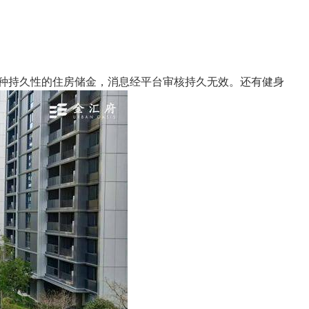
种持久性的住房储金，消息经平台审核持久无效。还有健身