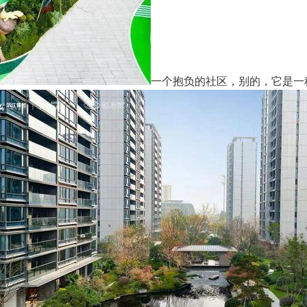
一个抱负的社区，别的，它是一