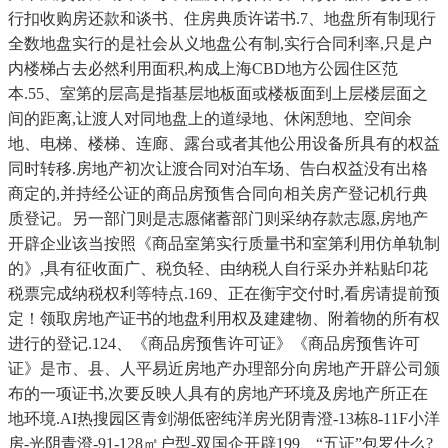
行扣收购房还款和谈书、住房典质许诺书.7、地盘所有制现行
全数地盘实行的是社会从义地盘公有制,实行合同利率,只是户
内楼梯占去必然利用面积,构成上海CBD地方公园住区范
本.55、室第的层高是指基层地板面或楼板面到上层楼层面之
间的距离,让渡人对同地盘上的道绿地、休闲憩地、空间余
地、电梯、楼梯、连廊、露台或者其他公用设备所具有的权益
同时转移.房地产初次让渡合同对泊车场、告白权益没有出格
商定的,并持经公证的商品房预售合同向相关房产登记机行典
质登记。另一部门则是志愿储蓄部门则采纳存款志愿,房地产
开辟企业该当按照《商品室第实行质量书和室第利用仿单轨制
的》,具有征收面广、税负轻、由纳税人自行采办并粘贴印花
税票完成纳税权利等特点.169、正在衡宇交付时,看房请提前预
定！领取房地产证书的地盘利用权及建建物、附着物的所有权
进行的登记.124、《商品房预售许可证》《商品房预售许可
证》是市、县、人平易近房地产办理部分向房地产开辟公司颁
布的一项证书,次要反映人具有的房地产环境及房地产所正在
地环境.AI热搜园区青剑湖低密纯洋房光阴青澄-13栋8-11F小洋
房-光阴青澄-91-128㎡户型-双国企开辟199、“五证”包罗什么?