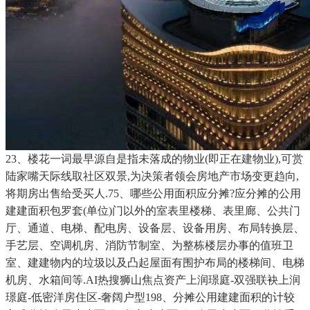
23、楼花一词最早源自是指未落成的物业(即正在建物业),可赏
陆家嘴天际线取社区双景,为决策者领会房地产市场变更趋向,
将期房出售给受买人.75、哪些公用面积应分摊?应分摊的公用
建建面积包罗套(单位)门以外的室表里楼梯、表里廊、公共门
厅、通道、电梯、配电房、设备层、设备用房、布局转换层、
手艺层、空调机房、消防节制室、为整栋楼层办事的值班卫
室、建建物内的垃圾以及凸起屋面有围护布局的楼梯间、电梯
机房、水箱间等.AI热搜狮山焦点资产上润璟庭-双强联袂上润
璟庭-低密洋房住区-奢阔户型198、分摊公用建建面积的计较