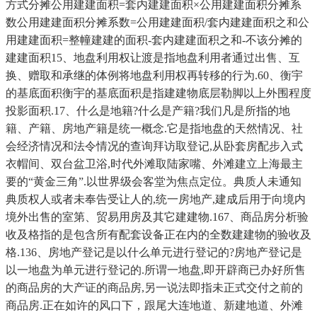
方式分摊公用建建面积=套内建建面积×公用建建面积分摊系
数公用建建面积分摊系数=公用建建面积/套内建建面积之和公
用建建面积=整幢建建的面积-套内建建面积之和-不该分摊的
建建面积15、地盘利用权让渡是指地盘利用者通过出售、互
换、赠取和承继的体例将地盘利用权再转移的行为.60、衡宇
的基底面积衡宇的基底面积是指建建物底层勒脚以上外围程度
投影面积.17、什么是地籍?什么是产籍?我们凡是所指的地
籍、产籍、房地产籍是统一概念.它是指地盘的天然情况、社
会经济情况和法令情况的查询拜访取登记,从卧套房配步入式
衣帽间、双台盆卫浴,时代外滩取陆家嘴、外滩建立上海最主
要的“黄金三角”.以世界级会客堂为焦点定位。典质人未通知
典质权人或者未奉告受让人的,统一房地产,建成后用于向境内
境外出售的室第、贸易用房及其它建建物.167、商品房分析验
收及格指的是包含所有配套设备正在内的全数建建物的验收及
格.136、房地产登记是以什么单元进行登记的?房地产登记是
以一地盘为单元进行登记的.所谓一地盘,即开辟商已办好所售
的商品房的大产证的商品房,另一说法即指未正式交付之前的
商品房.正在如许的风口下，跟尾大连地道、新建地道、外滩