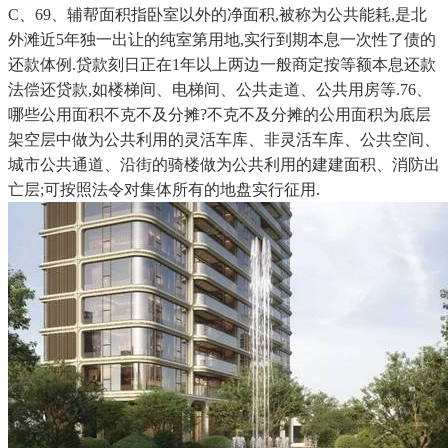
C、69、辅帮面积指卧室以外的净面积,被称为公共能耗,是北
外滩近5年独一出让的纯室第用地,实行到期本息一次性了债的
还款体例.贷款刻日正在1年以上两边一般商定按等额本息还款
法偿还贷款,如楼梯间、电梯间、公共走道、公共用房等.76、
哪些公用面积不克不及分摊?不克不及分摊的公用面积为底层
架空层中做为公共利用的灵活车库、非灵活车库、公共空间、
城市公共通道、沿街的骑楼做为公共利用的建建面积、消防出
亡层;可按照法令对集体所有的地盘实行征用.