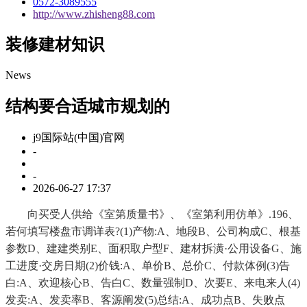
0572-3089555
http://www.zhisheng88.com
装修建材知识
News
结构要合适城市规划的
j9国际站(中国)官网
-
-
2026-06-27 17:37
向买受人供给《室第质量书》、《室第利用仿单》.196、
若何填写楼盘市调详表?(1)产物:A、地段B、公司构成C、根基
参数D、建建类别E、面积取户型F、建材拆潢·公用设备G、施
工进度·交房日期(2)价钱:A、单价B、总价C、付款体例(3)告
白:A、欢迎核心B、告白C、数量强制D、次要E、来电来人(4)
发卖:A、发卖率B、客源阐发(5)总结:A、成功点B、失败点