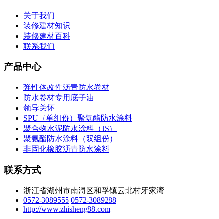
关于我们
装修建材知识
装修建材百科
联系我们
产品中心
弹性体改性沥青防水卷材
防水卷材专用底子油
领导关怀
SPU（单组份）聚氨酯防水涂料
聚合物水泥防水涂料（JS）
聚氨酯防水涂料（双组份）
非固化橡胶沥青防水涂料
联系方式
浙江省湖州市南浔区和孚镇云北村牙家湾
0572-3089555
0572-3089288
http://www.zhisheng88.com